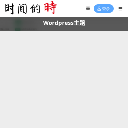
登录
Wordpress主题