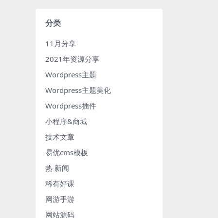
分类
11月分享
2021年资源分享
Wordpress主题
Wordpress主题美化
Wordpress插件
小程序&商城
技术文章
易优cms模板
热 新闻
稀有好课
网游手游
网站源码