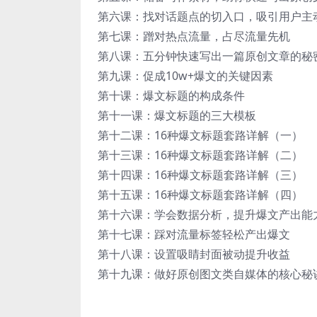
第六课：找对话题点的切入口，吸引用户主
第七课：蹭对热点流量，占尽流量先机
第八课：五分钟快速写出一篇原创文章的秘
第九课：促成10w+爆文的关键因素
第十课：爆文标题的构成条件
第十一课：爆文标题的三大模板
第十二课：16种爆文标题套路详解（一）
第十三课：16种爆文标题套路详解（二）
第十四课：16种爆文标题套路详解（三）
第十五课：16种爆文标题套路详解（四）
第十六课：学会数据分析，提升爆文产出能
第十七课：踩对流量标签轻松产出爆文
第十八课：设置吸睛封面被动提升收益
第十九课：做好原创图文类自媒体的核心秘