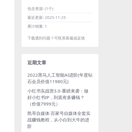
包含资源:
(1个)
最近更新:
2025-11-25
累计销量:
1
下载遇到问题？可联系客服或反馈
近期文章
2022黑马人工智能AI进阶(年度钻
石会员价值11980元)
小红书实战营3.0-重磅来袭：做
好小红书IP，到底有多赚钱？
（价值7999元）
凯哥自媒体·百家号自媒体全套实
战赚钱教程，从小白到大牛的进
阶